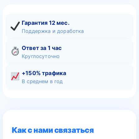
Гарантия 12 мес.
Поддержка и доработка
Ответ за 1 час
Круглосуточно
+150% трафика
В среднем в год
Как с нами связаться