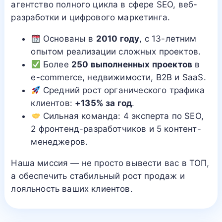
агентство полного цикла в сфере SEO, веб-
разработки и цифрового маркетинга.
Основаны в
2010 году
, с 13-летним
опытом реализации сложных проектов.
Более
250 выполненных проектов
в
e-commerce, недвижимости, B2B и SaaS.
Средний рост органического трафика
клиентов:
+135% за год
.
Сильная команда: 4 эксперта по SEO,
2 фронтенд-разработчиков и 5 контент-
менеджеров.
Наша миссия — не просто вывести вас в ТОП,
а обеспечить стабильный рост продаж и
лояльность ваших клиентов.