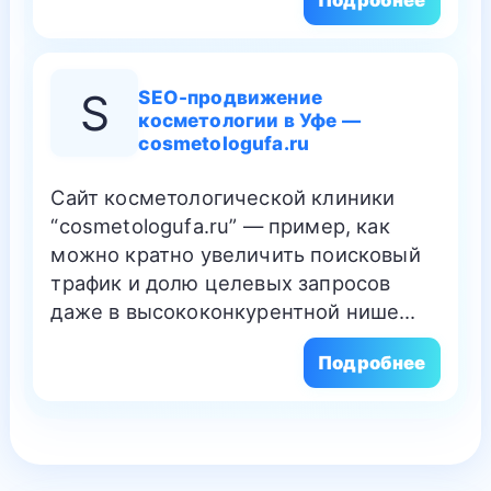
Подробнее
S
SEO-продвижение
косметологии в Уфе —
cosmetologufa.ru
Сайт косметологической клиники
“cosmetologufa.ru” — пример, как
можно кратно увеличить поисковый
трафик и долю целевых запросов
даже в высококонкурентной нише…
Подробнее