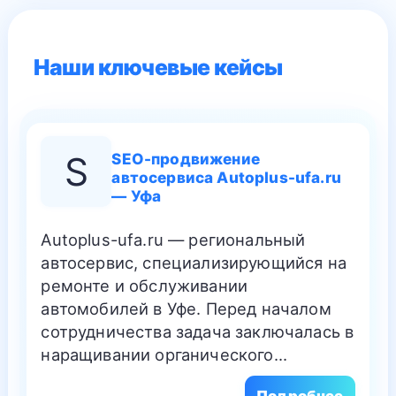
Наши ключевые кейсы
S
SEO-продвижение
автосервиса Autoplus-ufa.ru
— Уфа
Autoplus-ufa.ru — региональный
автосервис, специализирующийся на
ремонте и обслуживании
автомобилей в Уфе. Перед началом
сотрудничества задача заключалась в
наращивании органического…