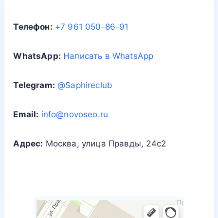
Телефон:
+7 961 050-86-91
WhatsApp:
Написать в WhatsApp
Telegram:
@Saphireclub
Email:
info@novoseo.ru
Адрес:
Москва, улица Правды, 24с2