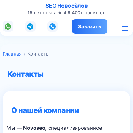
SEO
Новосёлов
15 лет опыта ★ 4.9
400+ проектов
Заказать
Главная
/
Контакты
Контакты
О нашей компании
Мы —
Novoseo
, специализированное