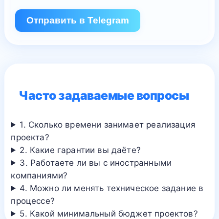
Отправить в Telegram
Часто задаваемые вопросы
1. Сколько времени занимает реализация
проекта?
2. Какие гарантии вы даёте?
3. Работаете ли вы с иностранными
компаниями?
4. Можно ли менять техническое задание в
процессе?
5. Какой минимальный бюджет проектов?