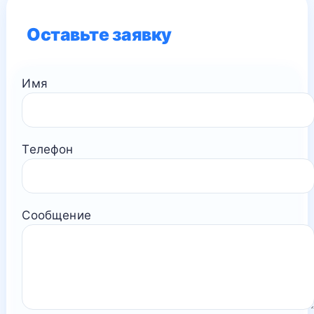
Оставьте заявку
Имя
Телефон
Сообщение